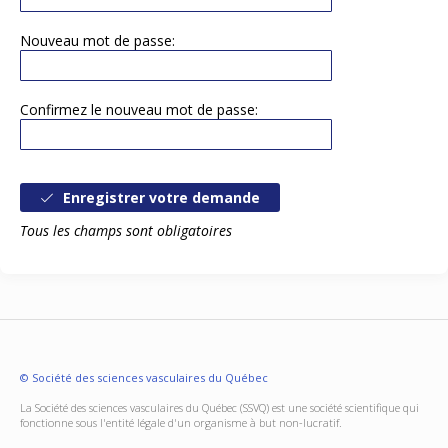
Nouveau mot de passe:
Confirmez le nouveau mot de passe:
Enregistrer votre demande
Tous les champs sont obligatoires
© Société des sciences vasculaires du Québec
La Société des sciences vasculaires du Québec (SSVQ) est une société scientifique qui
fonctionne sous l'entité légale d'un organisme à but non-lucratif.