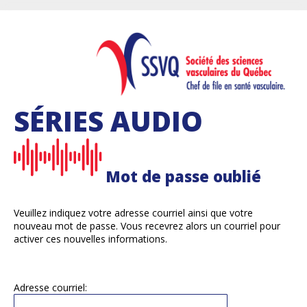
SÉRIES AUDIO
Mot de passe oublié
Veuillez indiquez votre adresse courriel ainsi que votre
nouveau mot de passe. Vous recevrez alors un courriel pour
activer ces nouvelles informations.
Adresse courriel: